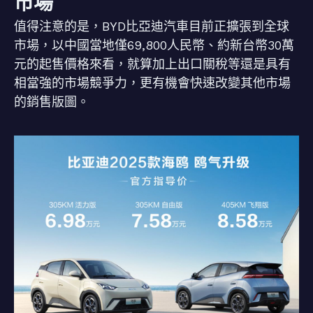
市場
值得注意的是，BYD比亞迪汽車目前正擴張到全球
市場，以中國當地僅69,800人民幣、約新台幣30萬
元的起售價格來看，就算加上出口關稅等還是具有
相當強的市場競爭力，更有機會快速改變其他市場
的銷售版圖。