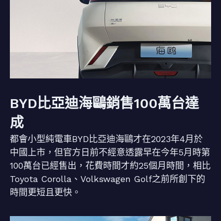
BYD比亞迪海鷗銷售100萬台達
成
都會小型純電車BYD比亞迪海鷗才在2023年4月於
中國上市，但官方日前不經意透露早在今年5月時第
100萬台已經售出，花費時間才約25個月時間，相比
Toyota Corolla、Volkswagen Golf之前所創下的
時間更短且更快。