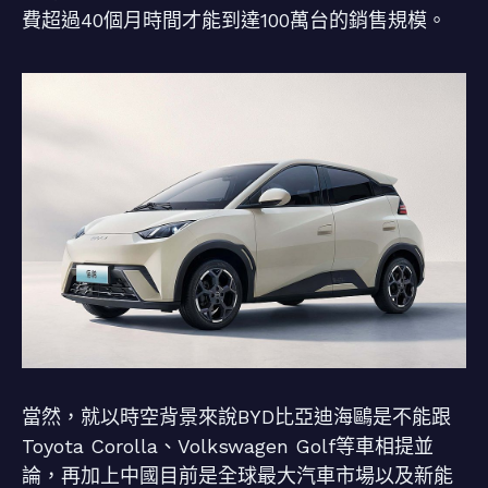
費超過40個月時間才能到達100萬台的銷售規模。
當然，就以時空背景來說BYD比亞迪海鷗是不能跟
Toyota Corolla、Volkswagen Golf等車相提並
論，再加上中國目前是全球最大汽車市場以及新能