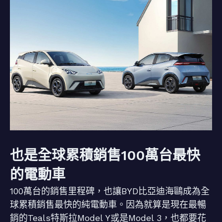
也是全球累積銷售100萬台最快
的電動車
100萬台的銷售里程碑，也讓BYD比亞迪海鷗成為全
球累積銷售最快的純電動車。因為就算是現在最暢
銷的Teals特斯拉Model Y或是Model 3，也都要花