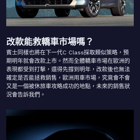
改款能救轎車市場嗎？
賓士同樣也將在下一代C Class採取類似策略，預
期明年就會改款上市。然而全體轎車市場在歐洲的
表現都受到打擊，還得先撐到明年，改款後也無法
確定是否能拯救銷售，歐洲用車市場，究竟會不會
又是一個被休旅車攻略成功的地點，未來的銷售狀
況會告訴我們。