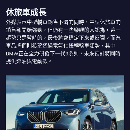
休旅車成長
外媒表示中型轎車銷售下滑的同時，中型休旅車的
銷售卻開始強勁，但仍有一些樂觀的人認為，這一
趨勢只是暫時的，最後將會穩定下來或反彈。而汽
車品牌們則希望透過電氣化扭轉轎車頹勢，其中
BMW正在全力研發下一代3系列，未來預計將同時
提供燃油與電動款。