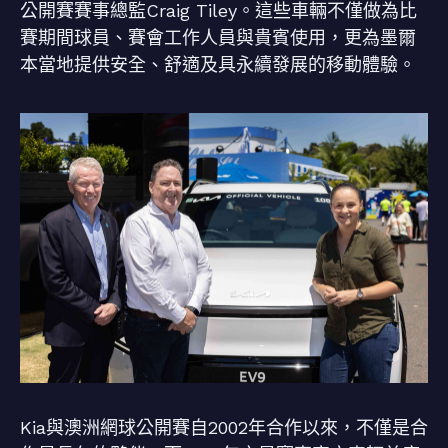
公開賽賽事總監Craig Tiley。這些車輛不僅做為比
賽期間球員、賽會工作人員與貴賓使用，更為墨爾
本當地提供安全、舒適及具永續發展的移動體驗。
Kia與澳洲網球公開賽自2002年合作以來，不僅是合