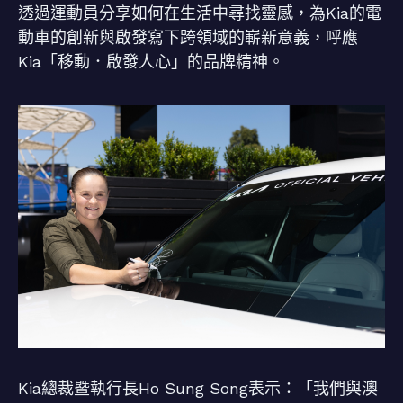
透過運動員分享如何在生活中尋找靈感，為Kia的電
動車的創新與啟發寫下跨領域的嶄新意義，呼應
Kia「移動．啟發人心」的品牌精神。
Kia總裁暨執行長Ho Sung Song表示：「我們與澳