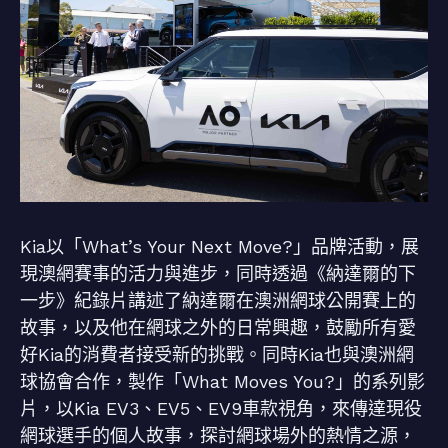
Kia以「What’s Your Next Move?」品牌活動，展
現澳網賽事的活力與進步，同時透過《納達爾的下
一步》紀錄片講述了納達爾在澳洲網球公開賽上的
故事，以及他在網球之外的日常興趣，鼓勵所有愛
好Kia的消費者接受新的挑戰。同時Kia也與澳洲網
球協會合作，製作「What Moves You?」的系列影
片，以Kia EV3、EV5、EV9車款視角，來傳達現役
網球選手的個人故事，探討網球場外的熱情之源，