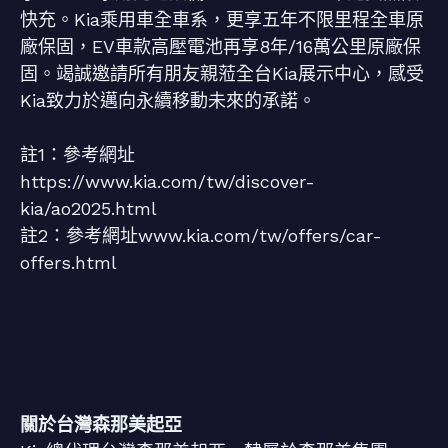
快充。Kia乘用車全車系，更享五年不限里程全車原
廠保固，EV車款高壓電池再享8年/16萬公里原廠保
固。竭誠邀請所有朋友親蒞全台Kia展示中心，感受
Kia致力於邁向永續移動未來的承諾。
註1：參考網址
https://www.kia.com/tw/discover-
kia/ao2025.html
註2：參考網址www.kia.com/tw/offers/car-
offers.html
關於台灣森那美起亞