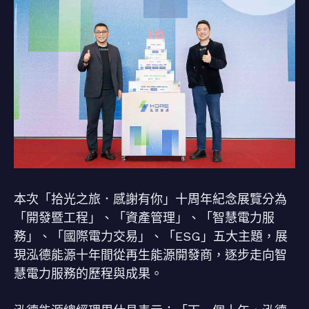
本次「拾光之旅．感謝有你」十周年紀念展覽分為
「開發暨工程」、「資產管理」、「智慧電力服
務」、「國際電力交易」、「ESG」五大主題，展
現泓德能源十年間從再生能源開發商，逐步走向智
慧電力服務的歷程與成果。