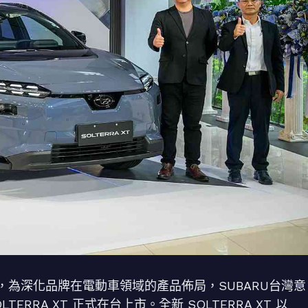
為深化品牌在電動車領域的產品佈局，SUBARU台灣意
ERRA XT 正式在台上市。全新 SOLTERRA XT 以