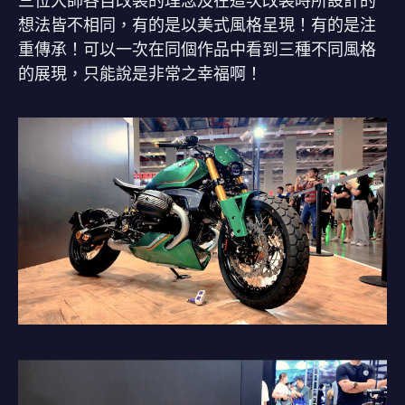
三位大師各自改裝的理念及在這次改裝時所設計的
想法皆不相同，有的是以美式風格呈現！有的是注
重傳承！可以一次在同個作品中看到三種不同風格
的展現，只能說是非常之幸福啊！