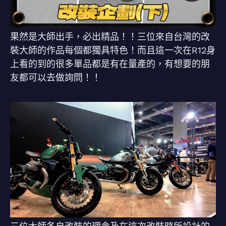
果然是大師出手，必出精品！！三位來自台灣的改
裝大師的作品每個都獨具特色！而且這一次在R12身
上看的到的很多單品都是有在量產的，有想要的朋
友都可以去做詢問！！