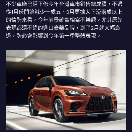
不少車廠已經下修今年台灣車市銷售總成績，不過
從1月份開始減少一成五、2月更擴大下滑兩成以上
的情勢來看，今年前景確實相當不樂觀。尤其原先
表現都還不錯的進口豪華品牌，到了2月就大幅衰
退，勢必會影響到今年第一季整體表現。