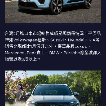
台灣2月進口車市場銷售成績呈現兩種情況，平價品
牌如Volkswagen福斯、Suzuki、Hyundai、KIA等
銷售比現都比1月份好之外，豪華品牌Lexus、
Mercedes-Benz賓士、BMW、Porsche等全數都大
幅衰退近3成以上。