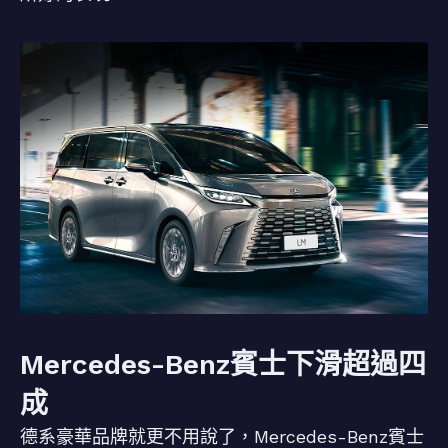
Mercedes-Benz賓士下滑超過四
成
德系豪華品牌就更不用說了，Mercedes-Benz賓士