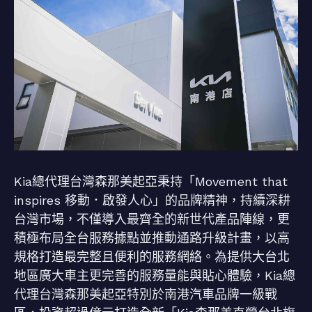
Kia總代理台灣森那美起亞秉持「Movement that
inspires 移動．啟發人心」的品牌精神，持續深耕
台灣市場，不僅導入最齊全的新世代產品陣線，更
積極布局全台服務據點並推動通路升級計畫，以高
規格打造最完整且便利的服務網絡。為提供大台北
地區廣大車主更完善的服務量能與貼心體驗，Kia總
代理台灣森那美起亞特別於南港汽車品牌一級戰