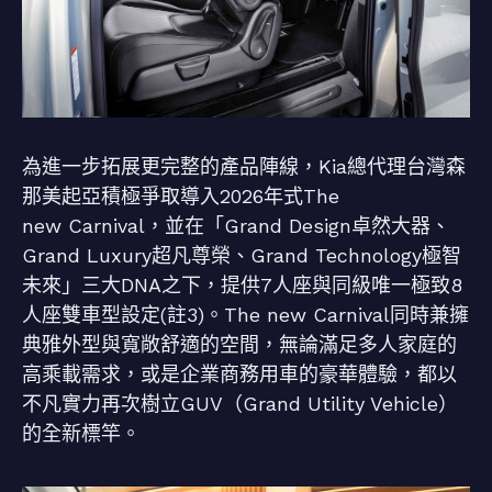
為進一步拓展更完整的產品陣線，Kia總代理台灣森
那美起亞積極爭取導入2026年式The
new Carnival，並在「Grand Design卓然大器、
Grand Luxury超凡尊榮、Grand Technology極智
未來」三大DNA之下，提供7人座與同級唯一極致8
人座雙車型設定(註3)。The new Carnival同時兼擁
典雅外型與寬敞舒適的空間，無論滿足多人家庭的
高乘載需求，或是企業商務用車的豪華體驗，都以
不凡實力再次樹立GUV（Grand Utility Vehicle）
的全新標竿。