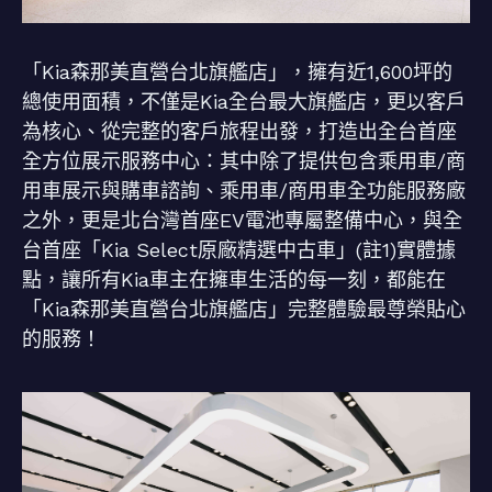
「Kia森那美直營台北旗艦店」，擁有近1,600坪的
總使用面積，不僅是Kia全台最大旗艦店，更以客戶
為核心、從完整的客戶旅程出發，打造出全台首座
全方位展示服務中心：其中除了提供包含乘用車/商
用車展示與購車諮詢、乘用車/商用車全功能服務廠
之外，更是北台灣首座EV電池專屬整備中心，與全
台首座「Kia Select原廠精選中古車」(註1)實體據
點，讓所有Kia車主在擁車生活的每一刻，都能在
「Kia森那美直營台北旗艦店」完整體驗最尊榮貼心
的服務！