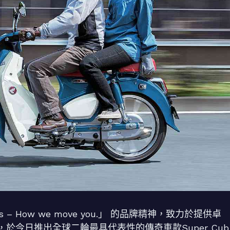
reams – How we move you.」 的品牌精神，致力於提供卓
今日推出全球二輪最具代表性的傳奇車款Super Cub