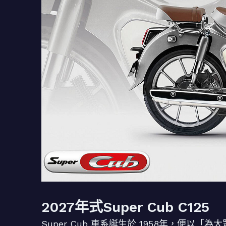
2027年式Super Cub C125
Super Cub 車系誕生於 1958年，便