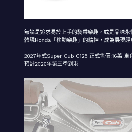
無論是追求易於上手的騎乘樂趣，或是品味永恆的經
體現Honda「移動樂趣」的精神，成為展現
2027年式Super Cub C125 正式售價:16
預計2026年第三季到港