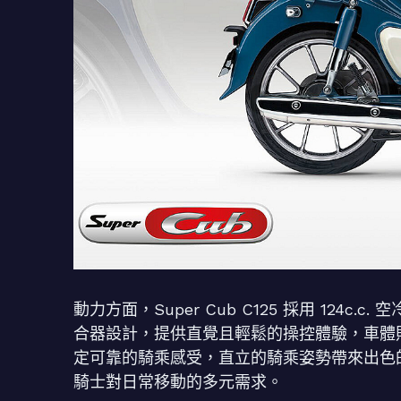
動力方面，Super Cub C125 採用 124c
合器設計，提供直覺且輕鬆的操控體驗，車體
定可靠的騎乘感受，直立的騎乘姿勢帶來出色
騎士對日常移動的多元需求。