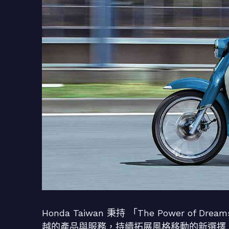
Honda Taiwan 秉持 「The Power of D
越的產品與服務，持續拓展風格移動的新選擇，於