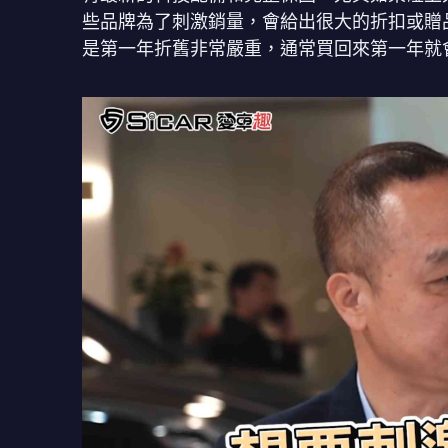
些品牌為了刺激銷量，會給出很大的折扣或贈
是第一年折舊非常嚴重，通常買回來第一年就