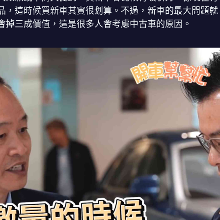
品，這時候買新車其實很划算。不過，新車的最大問題就
會掉三成價值，這是很多人會考慮中古車的原因。