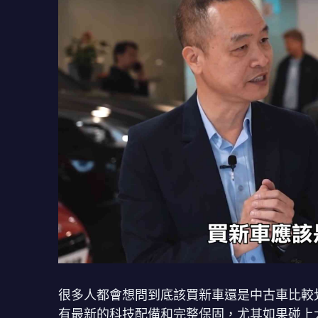
很多人都會想問到底該買新車還是中古車比較
有最新的科技配備和完整保固，尤其如果碰上