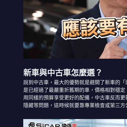
新車與中古車怎麼選？
說到中古車，最大的優勢就是避開了新車的「
是已經過了最嚴重折舊期的車，價格相對穩定
用同樣的預算享受更好的配備，中古車反而更
隱藏等問題，這時候就要靠專業檢查或第三方