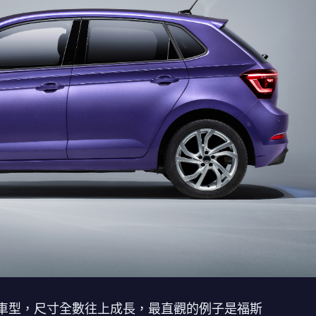
車型，尺寸全數往上成長，最直觀的例子是福斯