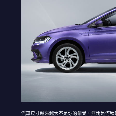
汽車尺寸越來越大不是你的錯覺，無論是何種