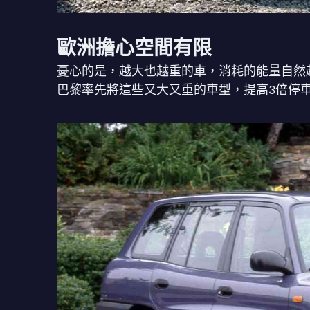
歐洲擔心空間有限
憂心的是，越大也越重的車，消耗的能量自然
巴黎率先將這些又大又重的車型，提高3倍停