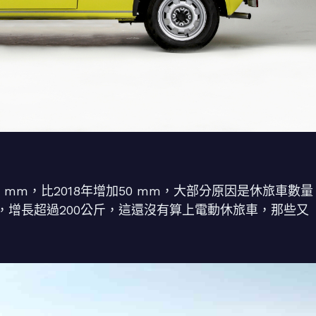
0 mm，比2018年增加50 mm，大部分原因是休旅車數量
，增長超過200公斤，這還沒有算上電動休旅車，那些又