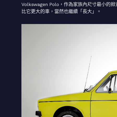
Volkswagen
Polo，作為家族內尺寸最小的
比它更大的車，當然也繼續「長大」。