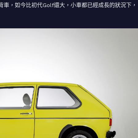
掀背車，如今比初代Golf還大，小車都已經成長的狀況下，