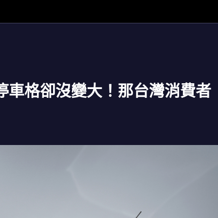
停車格卻沒變大！那台灣消費者