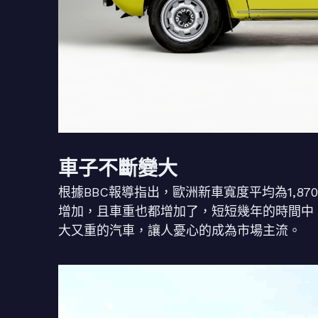
車子不斷變大
根據BBC報導指出，歐洲新車寬度平均為1,87
增加，且車重也都增加了，短短幾年的時間中
大又重的汽車，讓人憂心的成為市場主流。