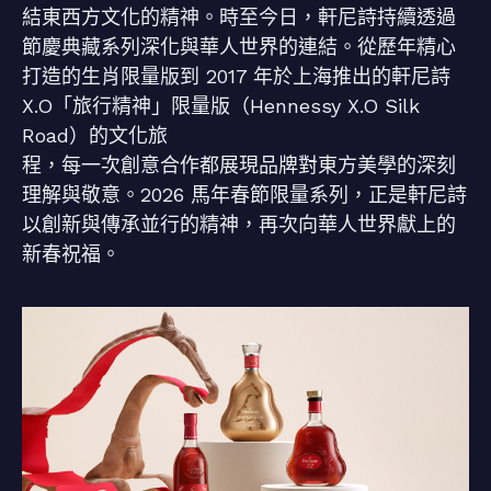
結東西方文化的精神。時至今日，軒尼詩持續透過
節慶典藏系列深化與華人世界的連結。從歷年精心
打造的生肖限量版到 2017 年於上海推出的軒尼詩
X.O「旅行精神」限量版（Hennessy X.O Silk
Road）的文化旅
程，每一次創意合作都展現品牌對東方美學的深刻
理解與敬意。2026 馬年春節限量系列，正是軒尼詩
以創新與傳承並行的精神，再次向華人世界獻上的
新春祝福。