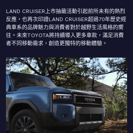
LAND CRUISER上市抽籤活動引起前所未有的熱烈
反應，也再次印證LAND CRUISER超過70年歷史經
典車系的品牌魅力與消費者對於越野生活風格的嚮
往。未來TOYOTA將持續導入更多車款，滿足消費
者不同移動需求，創造更獨特的移動體驗。