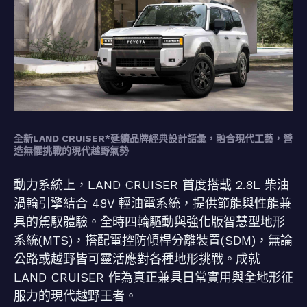
全新LAND CRUISER*延續品牌經典設計語彙，融合現代工藝，營
造無懼挑戰的現代越野氣勢
動力系統上，LAND CRUISER 首度搭載 2.8L 柴油
渦輪引擎結合 48V 輕油電系統，提供節能與性能兼
具的駕馭體驗。全時四輪驅動與強化版智慧型地形
系統(MTS)，搭配電控防傾桿分離裝置(SDM)，無論
公路或越野皆可靈活應對各種地形挑戰。成就
LAND CRUISER 作為真正兼具日常實用與全地形征
服力的現代越野王者。