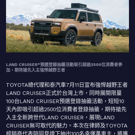
LAND CRUISER*預選登錄抽籤活動吸引超過2500位消費者參
加，期待搶先入主強悍越野王者
TOYOTA總代理和泰汽車7月11日宣布強悍越野王者
LAND CRUISER正式於台灣上市，同時展開限量
100台LAND CRUISER預選登錄抽籤活動，短短10
天內即吸引超過2500位消費者登錄抽籤，期待搶先
入主全新跨世代LAND CRUISER，展現LAND
CRUISER無可取代的魅力。本次在律師及TOYOTA
經銷商代表陪同見證下抽出100名幸運準車主，將獲