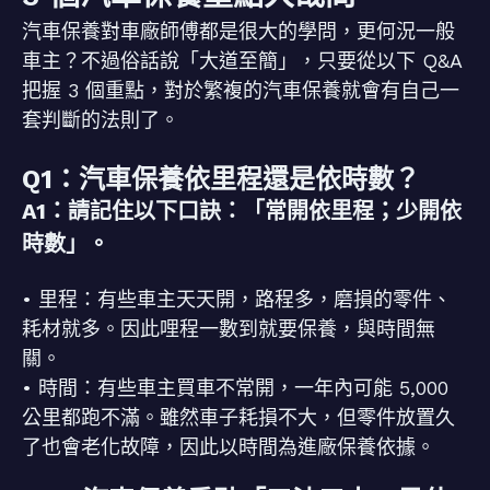
汽車保養對車廠師傅都是很大的學問，更何況一般
車主？不過俗話說「大道至簡」，只要從以下 Q&A
把握 3 個重點，對於繁複的汽車保養就會有自己一
套判斷的法則了。
Q1：汽車保養依里程還是依時數？
A1：請記住以下口訣：「常開依里程；少開依
時數」。
• 里程：有些車主天天開，路程多，磨損的零件、
耗材就多。因此哩程一數到就要保養，與時間無
關。
• 時間：有些車主買車不常開，一年內可能 5,000
公里都跑不滿。雖然車子耗損不大，但零件放置久
了也會老化故障，因此以時間為進廠保養依據。