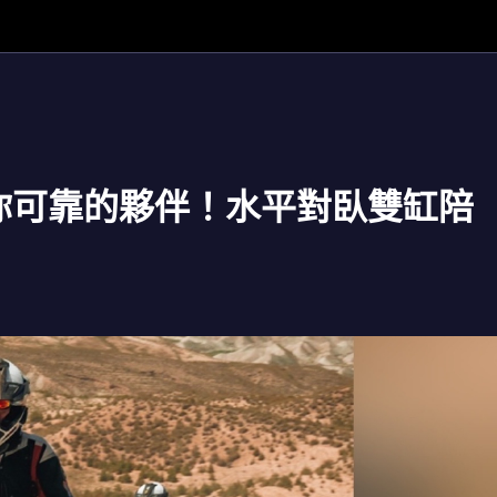
S成為你可靠的夥伴！水平對臥雙缸陪