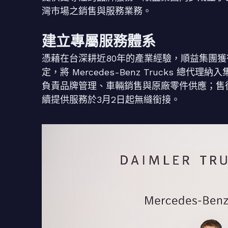
灣市場之銷售與服務業務。
建立專屬服務體系
憑藉在台深耕近80年的產業經驗，順益集團獲得德國
定，將 Mercedes-Benz Trucks 
負責品牌管理、車輛銷售與原廠零件供應；售
續提供服務於3月2日起無縫銜接。