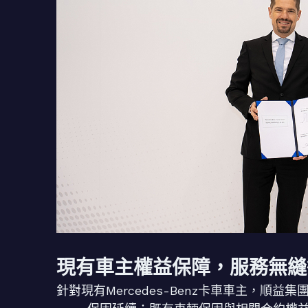
現有車主權益保障，服務無縫
針對現有Mercedes-Benz卡車車主，