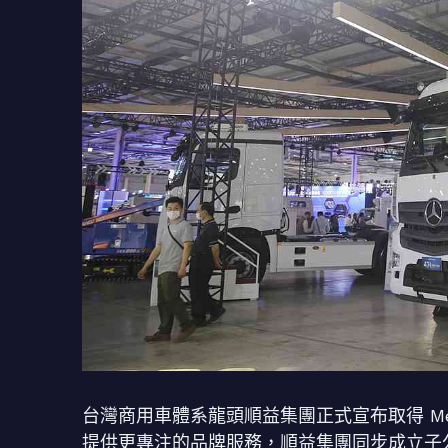
台灣商用車體系龍頭順益集團正式宣布取得 Merc
提供更專注的品牌服務，順益集團同步成立子