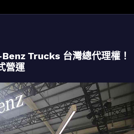
Benz Trucks 台灣總代理權！
正式營運