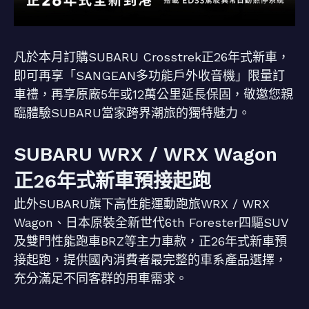
凡於本月訂購SUBARU Crosstrek正26年式新車，
即可再享「SANGEAN多功能戶外收音機」限量訂
車禮，再享原廠5年或12萬公里延長保固，敬邀您親
臨體驗SUBARU當家跨界潮旅的獨特魅力。
SUBARU WRX / WRX Wagon
正26年式新車預接起跑
此外SUBARU旗下高性能運動跑旅WRX / WRX
Wagon、日本原裝全新世代6th Forester四驅SUV
及雙門性能跑車BRZ等主力車款，正26年式新車預
接起跑，提供國內消費者最完整的車系產品選擇，
充分滿足不同客群的用車需求。