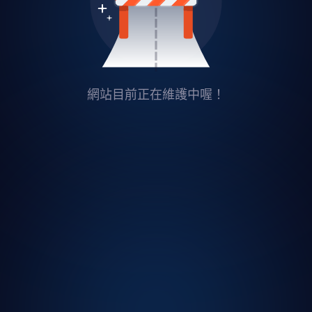
網站目前正在維護中喔！