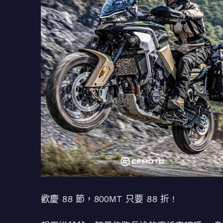
歡慶 88 節，800MT 只要 88 折 !