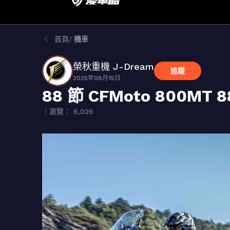
首頁
機車
榮秋重機 J-Dream
追蹤
2025年08月15日
88 節 CFMoto 800
｜瀏覽： 6,026