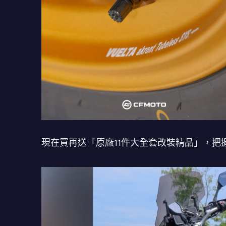
現在買再送「原廠11件大全套改裝精品」，把握機