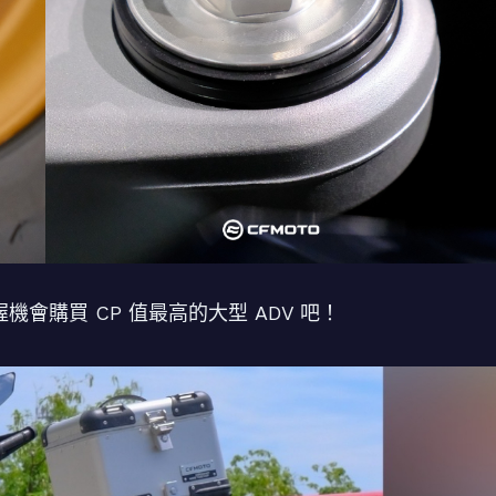
會購買 CP 值最高的大型 ADV 吧！