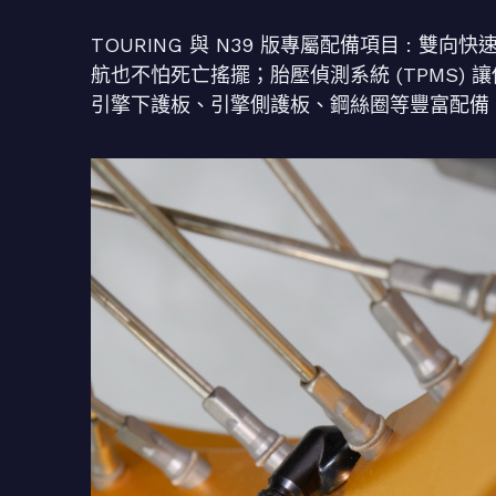
TOURING 與 N39 版專屬配備項目 : 
航也不怕死亡搖擺；胎壓偵測系統 (TPMS)
引擎下護板、引擎側護板、鋼絲圈等豐富配備