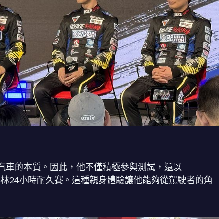
汽車的本質。因此，他不僅積極參與測試，還以
紐柏林24小時耐久賽。這種親身體驗讓他能夠從駕駛者的角