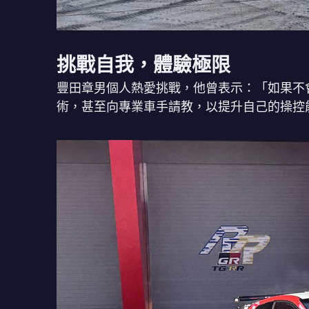
挑戰自我，體驗極限
豐田章男個人熱愛挑戰，他曾表示：「如果不
術，甚至向專業車手請教，以提升自己的操控