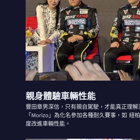
親身體驗車輛性能
豐田章男深信，只有親自駕駛，才能真正理解
「Morizo」為化名參加各種耐久賽事，如 
度改進車輛性能。