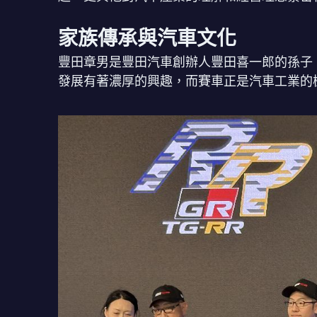
家族傳承與汽車文化
豐田章男是豐田汽車創辦人豐田喜一郎的孫子
發展有著濃厚的興趣，而賽車正是汽車工業的