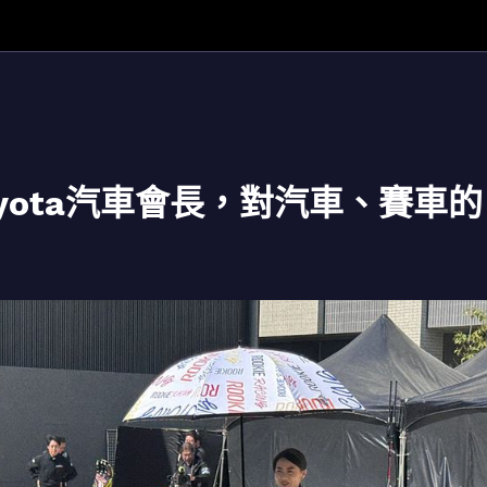
yota汽車會長，對汽車、賽車的