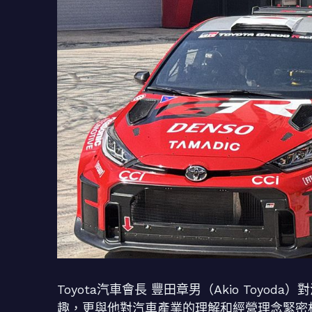
Toyota汽車會長 豐田章男（Akio Toy
趣，更與他對汽車產業的理解和經營理念緊密