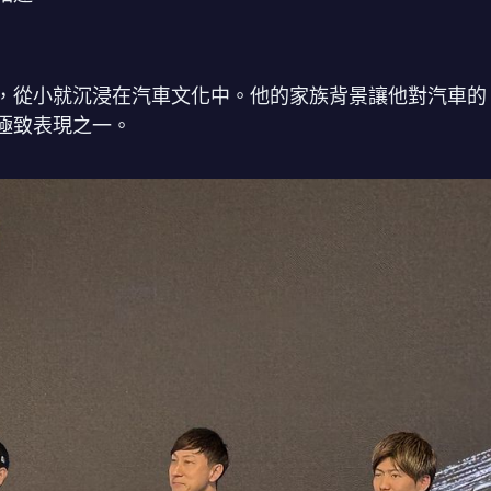
，從小就沉浸在汽車文化中。他的家族背景讓他對汽車的
極致表現之一。