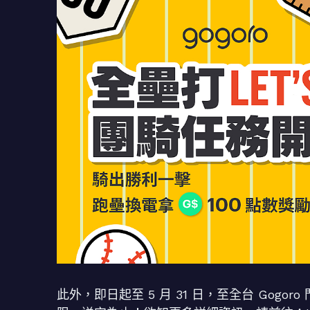
此外，即日起至 5 月 31 日，至全台 Gog