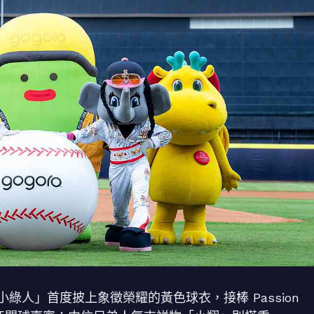
小綠人」首度披上象徵榮耀的黃色球衣，接棒 Passion