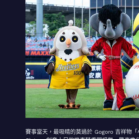
賽事當天，最吸睛的莫過於 Gogoro 吉祥物「