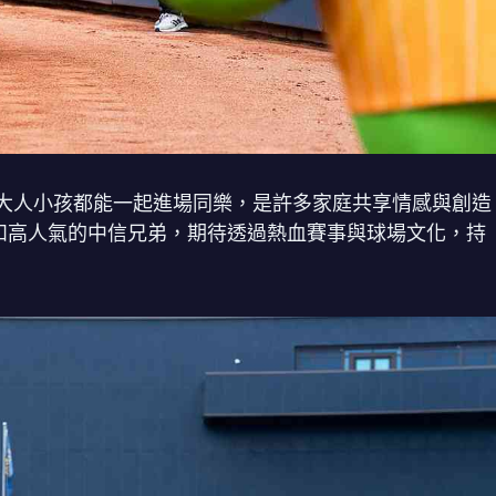
大人小孩都能一起進場同樂，是許多家庭共享情感與創造
球迷和高人氣的中信兄弟，期待透過熱血賽事與球場文化，持