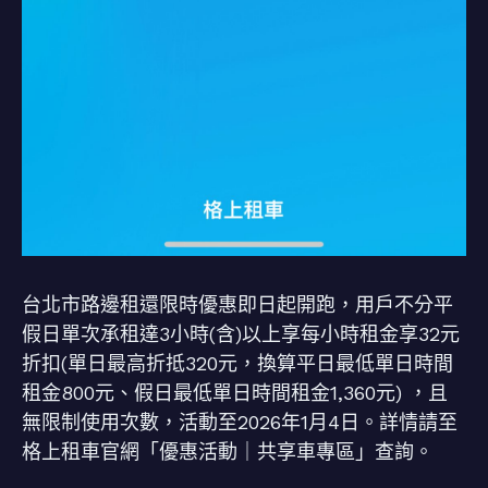
台北市路邊租還限時優惠即日起開跑，用戶不分平
假日單次承租達3小時(含)以上享每小時租金享32元
折扣(單日最高折抵320元，換算平日最低單日時間
租金800元、假日最低單日時間租金1,360元) ，且
無限制使用次數，活動至2026年1月4日。詳情請至
格上租車官網「優惠活動｜共享車專區」查詢。