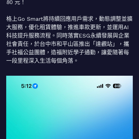
80 元！
格上Go Smart將持續回應用戶需求，動態調整並擴
大服務，優化租賃體驗，推進車款更新，並運用AI
科技提升服務流程。同時落實ESG永續發展與企業
社會責任，於台中市和平山區推出「達觀站」，攜
手社福公益團體，造福附近學子通勤，讓愛隨著每
一段里程深入生活每個角落。