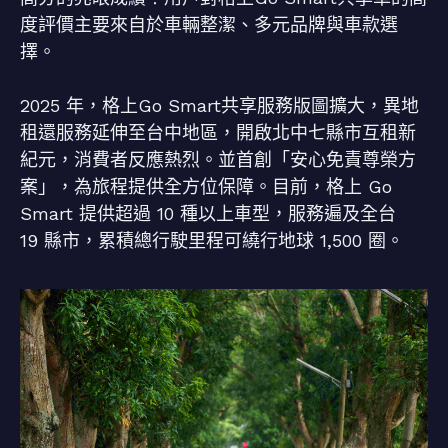
度評價主要來自於車輛整潔、多元品牌與車款選
擇。
2025 年，格上Go Smart共享服務版圖擴大，異地
租還服務延伸至台中地區，開啟北中七縣市互租新
紀元，消費者反應熱烈。並首創「安心免責尊榮方
案」，為旅程提供全方位保障。目前，格上 Go
Smart 提供超過 10 種以上車型，服務遍及全台
19 縣市，累積總行駛里程可繞行地球 1,500 圈。