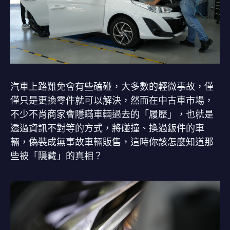
汽車上路難免會有些磕碰，大多數的輕微事故，僅
僅只是更換零件就可以解決，然而在中古車市場，
不少不肖商家會隱瞞車輛過去的「履歷」，也就是
透過資訊不對等的方式，將碰撞、換過鈑件的車
輛，偽裝成無事故車輛販售，這時你該怎麼知道那
些被「隱藏」的真相？