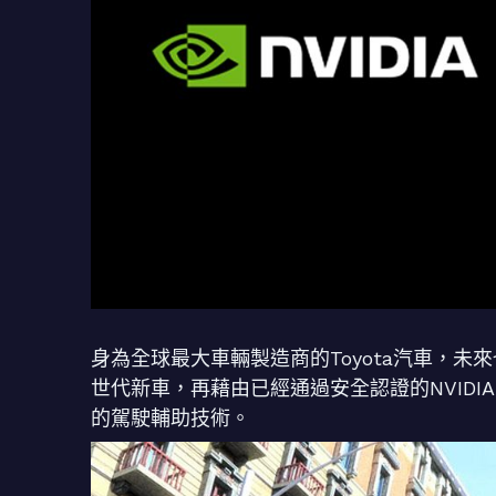
身為全球最大車輛製造商的Toyota汽車，未來也將會
世代新車，再藉由已經通過安全認證的NVIDIA
的駕駛輔助技術。