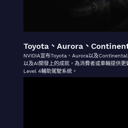
Toyota、Aurora、Contin
NVIDIA宣布Toyota、Aurora以及Cont
以及AI開發上的成就，為消費者或車輛提供更好的服
Level 4輔助駕駛系統。