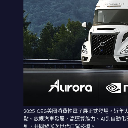
2025 CES美國消費性電子展正式登場，近年
點。放眼汽車發展，高運算能力、AI到自動化已
列，共同發展次世代自駕技術。