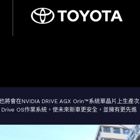
在NVIDIA DRIVE AGX Orin™系統單晶片上生產次
 Drive OS作業系統，使未來新車更安全，並擁有更先進