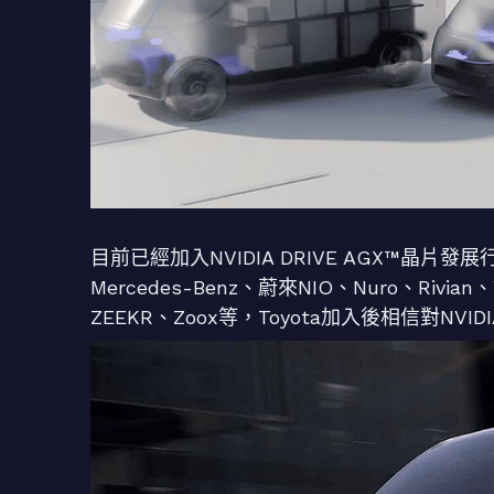
目前已經加入NVIDIA DRIVE AGX™晶片發展
Mercedes-Benz、蔚來NIO、Nuro、Rivian
ZEEKR、Zoox等，Toyota加入後相信對NV