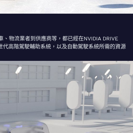
物流業者到供應商等，都已經在NVIDIA DRIVE
次世代高階駕駛輔助系統，以及自動駕駛系統所需的資源