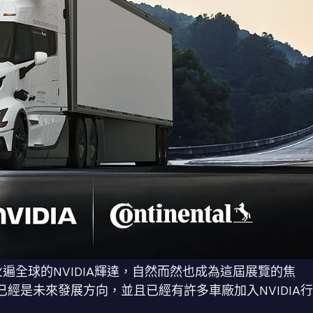
火遍全球的NVIDIA輝達，自然而然也成為這屆展覽的焦
經是未來發展方向，並且已經有許多車廠加入NVIDIA行