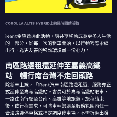
COROLLA ALTIS HYBRID上線限時回饋活動
iRent希望透過此活動，讓共享移動成為更多人生活
的一部分，從每一次的租車開始，以行動響應永續
出行，為更友善的移動環境盡一份心力。
南區路邊租還延伸至嘉義高鐵
站 暢行南台灣不走回頭路
除新車上線，「iRent汽車南區路邊租還」服務亦正
式延伸至嘉義高鐵站。會員可於嘉義高鐵站取車，
一路往南行駛至台南、高雄等地旅遊，旅程結束
後，依行程需求，可將車輛歸還至服務範圍內任一
合法路邊停車格或指定調度停車場，不需折返出發