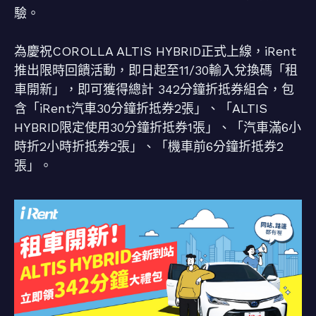
驗。
為慶祝COROLLA ALTIS HYBRID正式上線，iRent
推出限時回饋活動，即日起至11/30輸入兌換碼「租
車開新」，即可獲得總計 342分鐘折抵券組合，包
含「iRent汽車30分鐘折抵券2張」、「ALTIS
HYBRID限定使用30分鐘折抵券1張」、「汽車滿6小
時折2小時折抵券2張」、「機車前6分鐘折抵券2
張」。