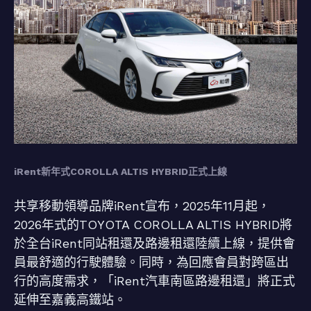
iRent新年式COROLLA ALTIS HYBRID正式上線
共享移動領導品牌iRent宣布，2025年11月起，
2026年式的TOYOTA COROLLA ALTIS HYBRID將
於全台iRent同站租還及路邊租還陸續上線，提供會
員最舒適的行駛體驗。同時，為回應會員對跨區出
行的高度需求，「iRent汽車南區路邊租還」將正式
延伸至嘉義高鐵站。