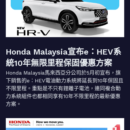
Honda Malaysia宣布e：HEV系
統10年無限里程保固優惠方案
Honda Malaysia馬來西亞分公司於5月初宣布，旗
下銷售的e：HEV電油動力系統將延長到10年保固且
不限里程。重點是不只有鋰離子電池，連同複合動
力系統組件也都相同享有10年不限里程的最新優惠
方案。