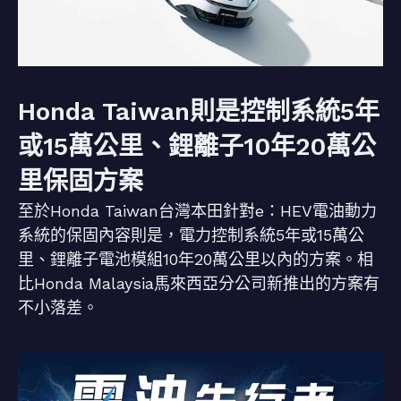
Honda Taiwan則是控制系統5年
或15萬公里、鋰離子10年20萬公
里保固方案
至於Honda Taiwan台灣本田針對e：HEV電油動力
系統的保固內容則是，電力控制系統5年或15萬公
里、鋰離子電池模組10年20萬公里以內的方案。相
比Honda Malaysia馬來西亞分公司新推出的方案有
不小落差。