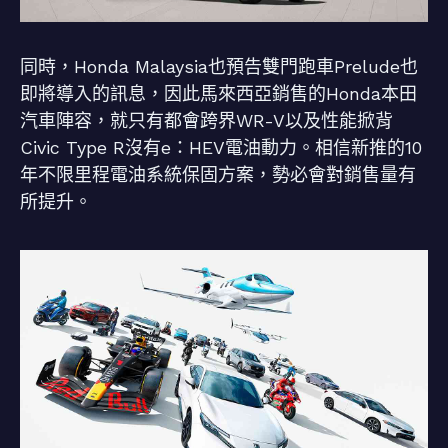
同時，Honda Malaysia也預告雙門跑車Prelude也
即將導入的訊息，因此馬來西亞銷售的Honda本田
汽車陣容，就只有都會跨界WR-V以及性能掀背
Civic Type R沒有e：HEV電油動力。相信新推的10
年不限里程電油系統保固方案，勢必會對銷售量有
所提升。