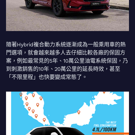
隨著Hybrid複合動力系統逐漸成為一般乘用車的熱
門選項，就會越來越多人去仔細比較各廠的保固方
案，例如最常見的5年、10萬公里油電系統保固，乃
到刺激銷售的10年、20萬公里的延長時效，甚至
「不限里程」也快要變成常態了。