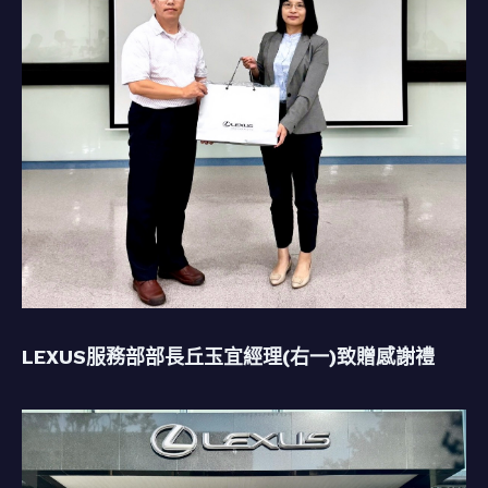
LEXUS服務部部長丘玉宜經理(右一)致贈感謝禮