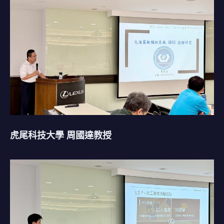
虎尾科技大學 周國達教授