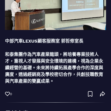
中部汽車LEXUS顧客服務室 郭哲修室長
和泰集團作為汽車產業龍頭，將培養專業技術人
才，重視人才發展與安全環境的建構，視為企業永
續經營的基礎。未來將持續拓展產學合作的深度與
廣度，透過經銷商及學校密切合作，共創技職教育
與汽車產業的雙贏成果。
0