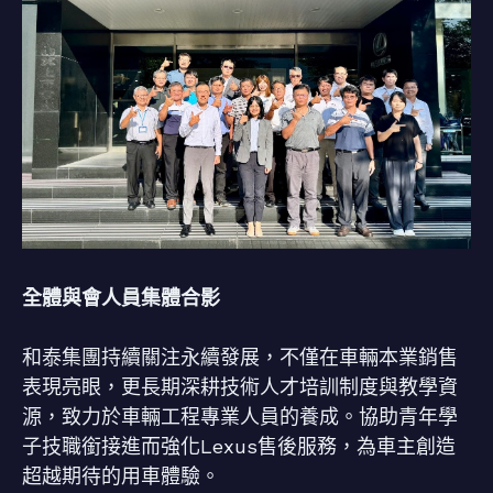
全體與會人員集體合影
和泰集團持續關注永續發展，不僅在車輛本業銷售
表現亮眼，更長期深耕技術人才培訓制度與教學資
源，致力於車輛工程專業人員的養成。協助青年學
子技職銜接進而強化Lexus售後服務，為車主創造
超越期待的用車體驗。