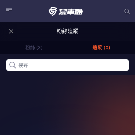
粉絲追蹤
粉絲 (3)
追蹤 (0)