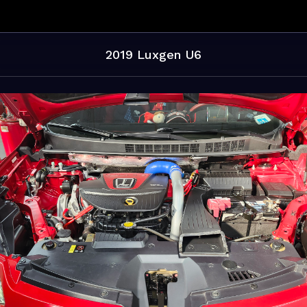
2019 Luxgen U6