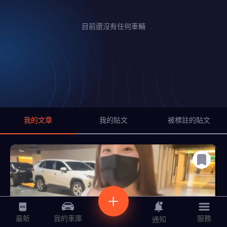
目前還沒有任何車輛
我的文章
我的貼文
被標註的貼文
最新
服務
我的車庫
通知