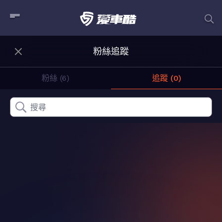
粉絲追蹤
粉絲 (6)
追蹤 (0)