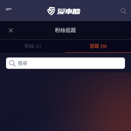
粉絲追蹤
粉絲 (2)
追蹤 (0)