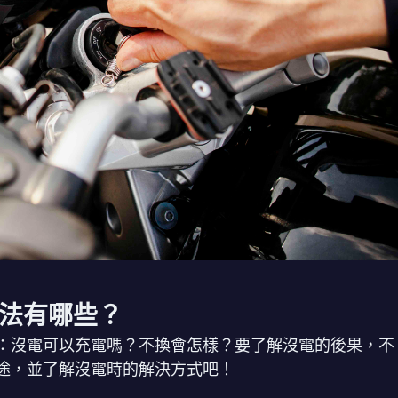
法有哪些？
：沒電可以充電嗎？不換會怎樣？要了解沒電的後果，不
途，並了解沒電時的解決方式吧！