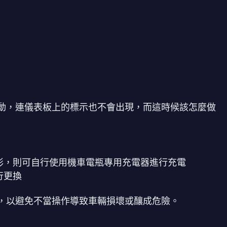
動，連儀表板上的標示也不會出現，而這時候該怎麼做
形，則可自行使用機車電瓶專用充電器進行充電
行更換
，以避免不當操作導致車輛損壞或釀成危險。