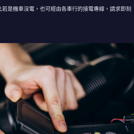
此若是機車沒電，也可經由各車行的接電專線，請求即刻