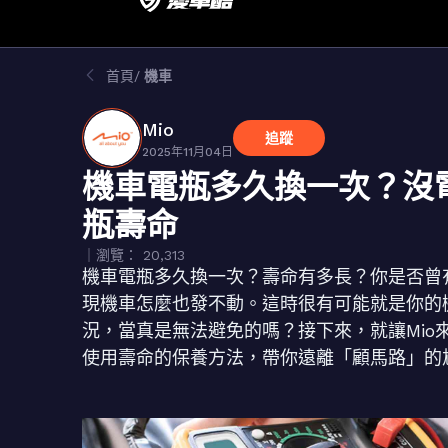
首頁
機車
Mio
追蹤
2025年11月04日
機車電瓶多久換一次？沒
瓶壽命
｜瀏覽： 20,313
機車電瓶多久換一次？壽命有多長？你是否曾
現機車怎麼也發不動。這時很有可能就是你的
況，當真是無法避免的嗎？接下來，就讓Mi
使用壽命的保養方法，帶你遠離「顧馬路」的