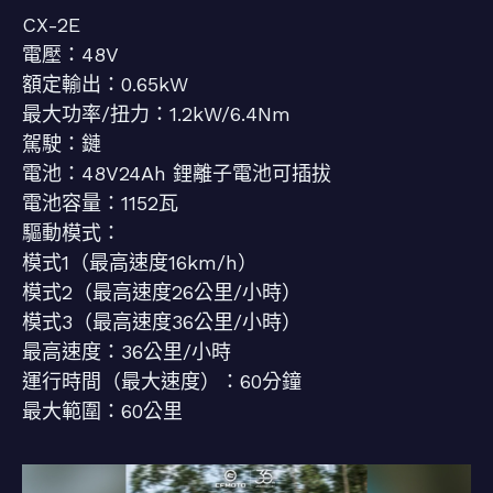
CX-2E
電壓：48V
額定輸出：0.65kW
最大功率/扭力：1.2kW/6.4Nm
駕駛：鏈
電池：48V24Ah 鋰離子電池可插拔
電池容量：1152瓦
驅動模式：
模式1（最高速度16km/h）
模式2（最高速度26公里/小時）
模式3（最高速度36公里/小時）
最高速度：36公里/小時
運行時間（最大速度）：60分鐘
最大範圍：60公里