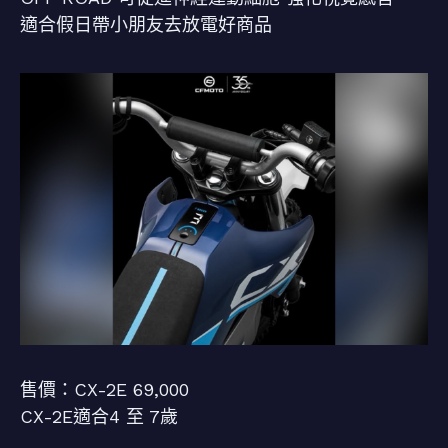
適合假日帶小朋友去放電好商品
售價：CX-2E 69,000
CX-2E適合4 至 7歲