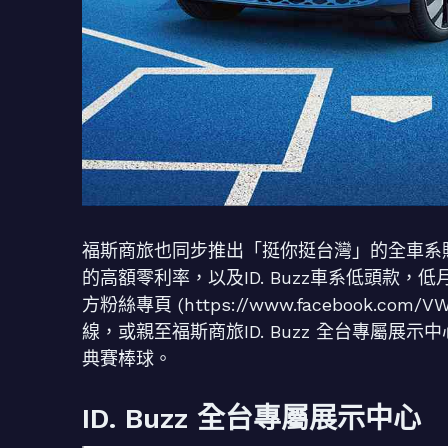
福斯商旅也同步推出「挺你挺台灣」的全車系購車優惠
的高額零利率，以及ID. Buzz車系低頭款，
方粉絲專頁 (https://www.facebook.co
線，或親至福斯商旅ID. Buzz 全台專屬展示
典賽棒球。
ID. Buzz 全台專屬展示中心