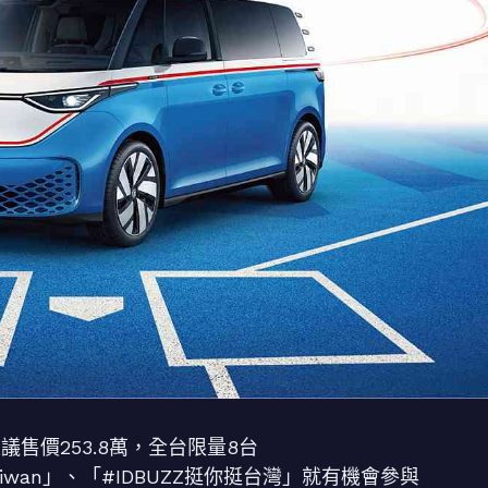
建議售價253.8萬，全台限量8台
iwan」、「#IDBUZZ挺你挺台灣」就有機會參與