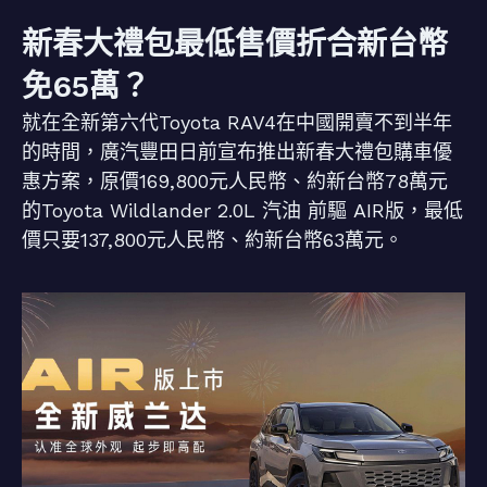
新春大禮包最低售價折合新台幣
免65萬？
就在全新第六代Toyota RAV4在中國開賣不到半年
的時間，廣汽豐田日前宣布推出新春大禮包購車優
惠方案，原價169,800元人民幣、約新台幣78萬元
的Toyota Wildlander 2.0L 汽油 前驅 AIR版，最低
價只要137,800元人民幣、約新台幣63萬元。