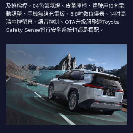
及排檔桿，64色氣氛燈、皮革座椅、駕駛座10向電
動調整、手機無線充電板、8.8吋數位儀表、14吋高
清中控螢幕、語音控制、OTA升級服務連Toyota
Safety Sense智行安全系統也都是標配。