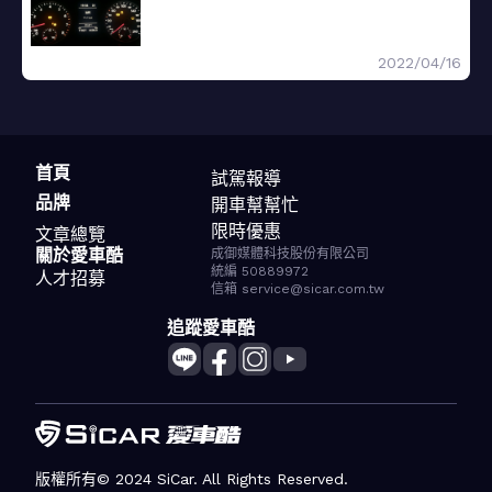
2022/04/16
首頁
試駕報導
品牌
開車幫幫忙
限時優惠
文章總覽
關於愛車酷
成御媒體科技股份有限公司
統編 50889972
人才招募
信箱 service@sicar.com.tw
追蹤愛車酷
版權所有© 2024 SiCar. All Rights Reserved.