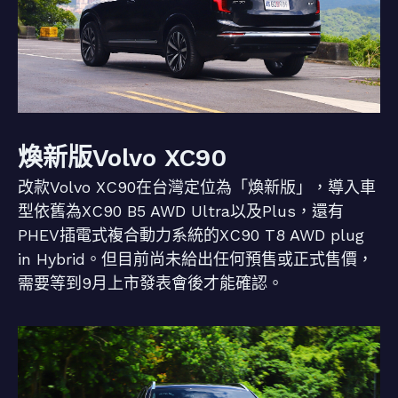
煥新版Volvo XC90
改款Volvo XC90在台灣定位為「煥新版」，導入車
型依舊為XC90 B5 AWD Ultra以及Plus，還有
PHEV插電式複合動力系統的XC90 T8 AWD plug
in Hybrid。但目前尚未給出任何預售或正式售價，
需要等到9月上市發表會後才能確認。