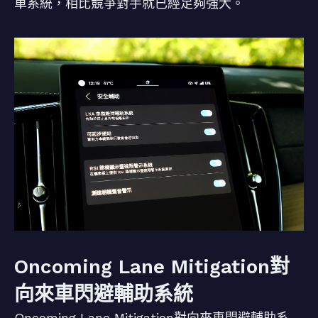
車系統，相比競爭對手就已經足夠強大。
Oncoming Lane Mitigation對
向來車閃避輔助系統
Oncoming Lane Mitigation對向來車閃避輔助系