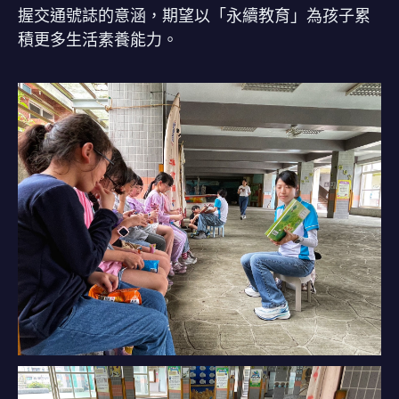
握交通號誌的意涵，期望以「永續教育」為孩子累
積更多生活素養能力。