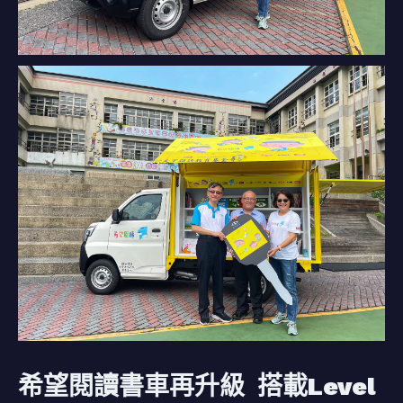
希望閱讀書車再升級 搭載Level