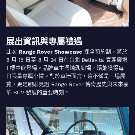
展出資訊與專屬禮遇
此次
Range Rover Showcase
採全預約制，將於
8 月 15 日至 8 月 24 日在台北 Bellavita 寶麗廣塲
1 樓中庭登場。品牌車主憑鑰匙到場，還能獲得每
日限量專屬小禮。對於車迷而言，這不僅是一場展
覽，更是親眼見證 Range Rover 傳奇歷史與未來豪
華 SUV 發展的重要時刻。