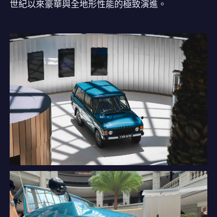
世紀以來豪華與全地形性能的極致演進。