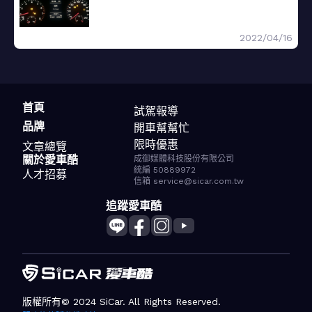
2022/04/16
首頁
試駕報導
品牌
開車幫幫忙
限時優惠
文章總覽
關於愛車酷
成御媒體科技股份有限公司
統編 50889972
人才招募
信箱 service@sicar.com.tw
追蹤愛車酷
版權所有© 2024 SiCar. All Rights Reserved.