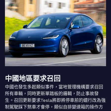
中國地區要求召回
中國也發生多起類似事件，當地管理機構要求召回
所有車輛，同時更新單踏板的邏輯，防止事故發
生。召回更新要求Tesla將即將停車前的蠕行改為強
制駕駛踩下煞車才會停，類似自排變速箱的操作方