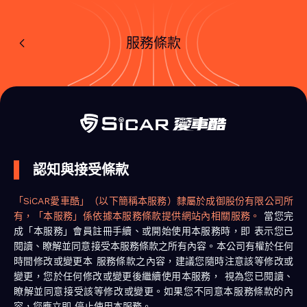
服務條款
認知與接受條款
「SiCAR愛車酷」（以下簡稱本服務）隸屬於成御股份有限公司所
有，「本服務」係依據本服務條款提供網站內相關服務。
當您完
成「本服務」會員註冊手續、或開始使用本服務時，即 表示您已
閱讀、瞭解並同意接受本服務條款之所有內容。本公司有權於任何
時間修改或變更本 服務條款之內容，建議您隨時注意該等修改或
變更，您於任何修改或變更後繼續使用本服務， 視為您已閱讀、
瞭解並同意接受該等修改或變更。如果您不同意本服務條款的內
容，您應立即 停止使用本服務。